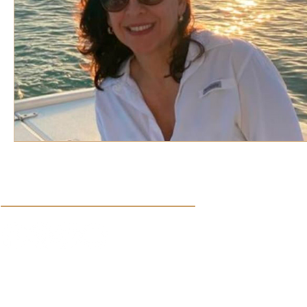
Síguenos en nuestras redes sociales:
Aviso de Privacidad