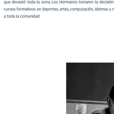
que devastó toda la zona, Los Hermanos tomaron la decisión
cursos formativos en deportes, artes, computación, idiomas y 
a toda la comunidad.