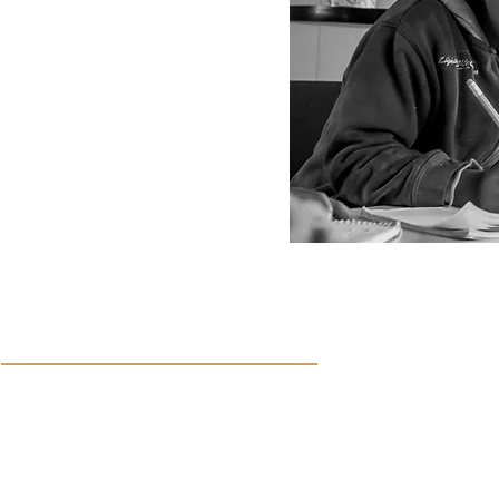
Síguenos en nuestras redes sociales: