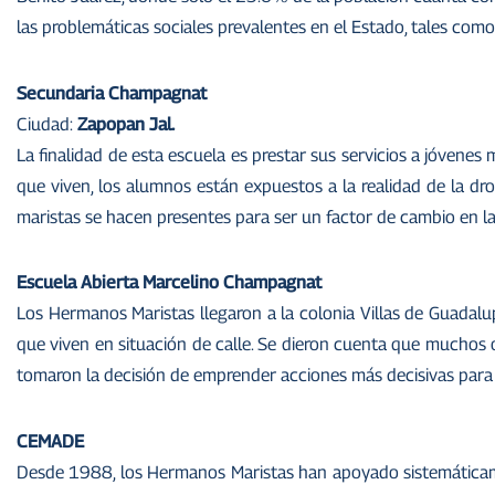
las problemáticas sociales prevalentes en el Estado, tales como l
Secundaria Champagnat
Ciudad:
Zapopan Jal.
La finalidad de esta escuela es prestar sus servicios a jóvene
que viven, los alumnos están expuestos a la realidad de la drog
maristas se hacen presentes para ser un factor de cambio en la
Escuela Abierta Marcelino Champagnat
Los Hermanos Maristas llegaron a la colonia Villas de Guadalu
que viven en situación de calle. Se dieron cuenta que muchos o
tomaron la decisión de emprender acciones más decisivas para 
CEMADE
Desde 1988, los Hermanos Maristas han apoyado sistemáticame