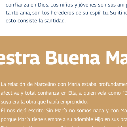
confianza en Dios. Los niños y jóvenes son sus amig
tanto ama, son los herederos de su espíritu. Su iti
esto consiste la santidad.
estra Buena M
La relación de Marcelino con María estaba profundam
afectiva y total confianza en Ella, a quien veía como 
suya era la obra que había emprendido.
Él nos dejó escrito: Sin María no somos nada y con Ma
porque María tiene siempre a su adorable Hijo en sus br