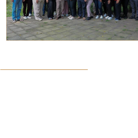
Síguenos en nuestras redes sociales:
Aviso de Privacidad