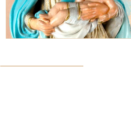
Síguenos en nuestras redes sociales:
Aviso de Privacidad