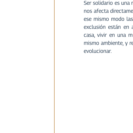
Ser solidario es una r
nos afecta directame
ese mismo modo las 
exclusión están en 
casa, vivir en una 
mismo ambiente, y re
evolucionar.