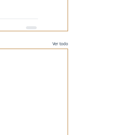
Ver todo