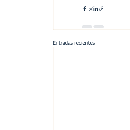
Entradas recientes