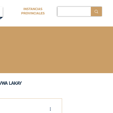
INSTANCIAS
PROVINCIALES
VWA LAKAY
ERMANO PROVINCIAL