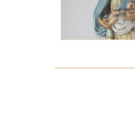
Síguenos en nuestras redes sociale
Aviso de Privacidad