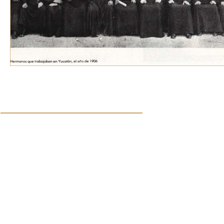
Síguenos en nuestras redes sociales:
Aviso de Privacidad