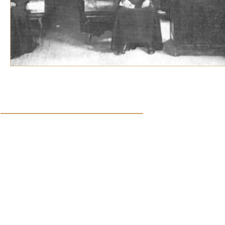
Síguenos en nuestras redes sociales:
Aviso de Privacidad