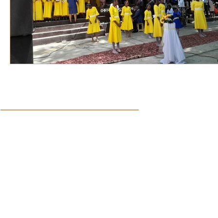
Síguenos en nuestras redes sociales:
Aviso de Privacidad