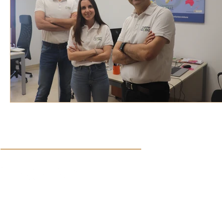
Síguenos en nuestras redes sociales:
Aviso de Privacidad