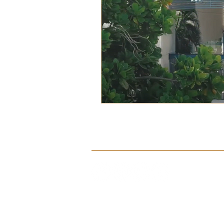
Síguenos en nuestras redes sociale
Aviso de Privacidad