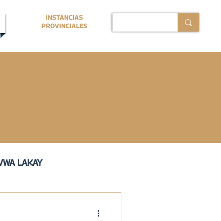
INSTANCIAS
PROVINCIALES
VWA LAKAY
ERMANO PROVINCIAL