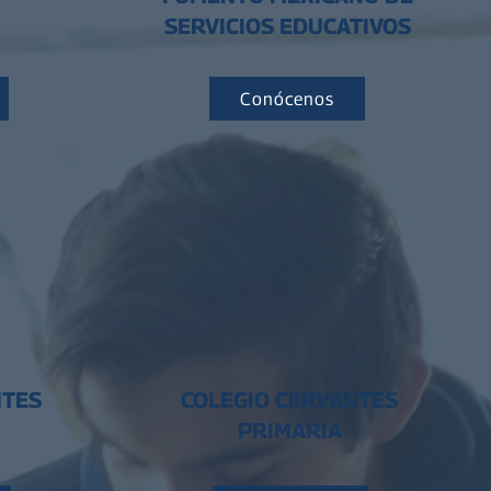
SERVICIOS EDUCATIVOS
Conócenos
NTES
COLEGIO CERVANTES
PRIMARIA