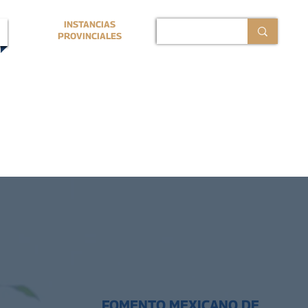
INSTANCIAS
PROVINCIALES
FOMENTO MEXICANO DE