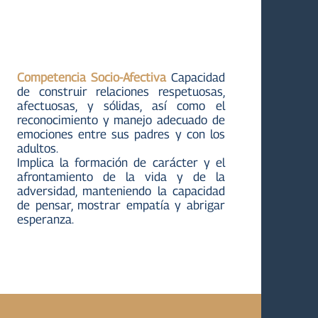
Competencia Socio-Afectiva
Capacidad
de construir relaciones respetuosas,
afectuosas, y sólidas, así como el
reconocimiento y manejo adecuado de
emociones entre sus padres y con los
adultos.
Implica la formación de carácter y el
afrontamiento de la vida y de la
adversidad, manteniendo la capacidad
de pensar, mostrar empatía y abrigar
esperanza.