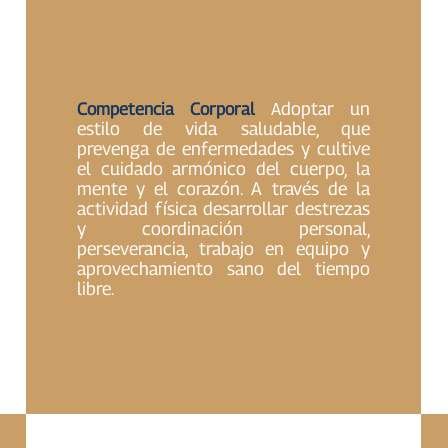
doptar un
Competencia Corporal
A
estilo de vida saludable, que
prevenga de enfermedades y cultive
el cuidado armónico del cuerpo, la
mente y el corazón. A través de la
actividad física desarrollar destrezas
y coordinación personal,
perseverancia, trabajo en equipo y
aprovechamiento sano del tiempo
libre.