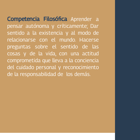
Competencia Filosófica
Aprender a
pensar autónoma y críticam
ente; Dar
sentido a la existencia y al modo de
relacionarse con el mundo. Hacerse
preguntas sobre el sentido de las
cosas y de la vida, con una actitud
comprometida que lleva a la conciencia
del cuidado personal y reconocimiento
de la responsabilidad de los demás.