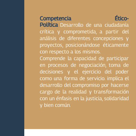
Competencia Ético-
Política
Desarrollo de una ciudadanía
crítica y comprometida, a partir del
análisis de diferentes concepciones y
proyectos, posicionándose éticamente
con respecto a los mismos.
Comprende la capacidad de participar
en procesos de negociación, toma de
decisiones y el ejercicio del poder
como una forma de servicio. implica el
desarrollo del compromiso por hacerse
cargo de la realidad y transformación
con un énfasis en la justicia, solidaridad
y bien común.