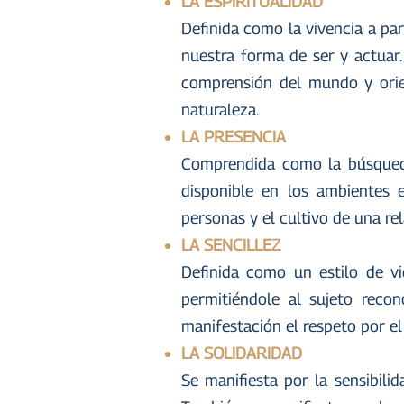
LA ESPIRITUALIDAD
Definida como la vivencia a pa
nuestra forma de ser y actuar. 
comprensión del mundo y orie
naturaleza.
LA PRESENCIA
Comprendida como la búsqueda
disponible en los ambientes 
personas y el cultivo de una re
LA SENCILLEZ
Definida como un estilo de vi
permitiéndole al sujeto reco
manifestación el respeto por el
LA SOLIDARIDAD
Se manifiesta por la sensibili