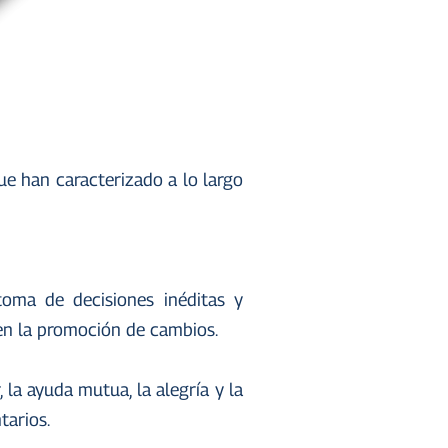
ue han caracterizado a lo largo
oma de decisiones inéditas y
 en la promoción de cambios.
la ayuda mutua, la alegría y la
tarios.