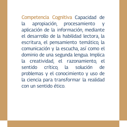
Competencia Cognitiva
Capacidad de
la apropiación, procesamiento y
aplicación de la información, mediante
el desarrollo de la habilidad lectora, la
escritura, el pensamiento temático, la
comunicación y la escucha, así como el
dominio de una segunda lengua. Implica
la creatividad, el razonamiento, el
sentido crítico, la solución de
problemas y el conocimiento y uso de
la ciencia para transformar la realidad
con un sentido ético.