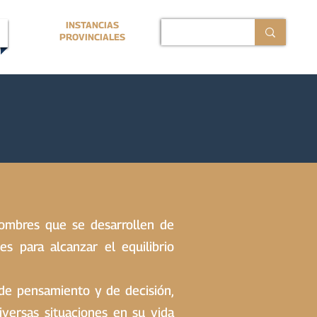
INSTANCIAS
PROVINCIALES
hombres que se desarrollen de
s para alcanzar el equilibrio
de pensamiento y de decisión,
iversas situaciones en su vida