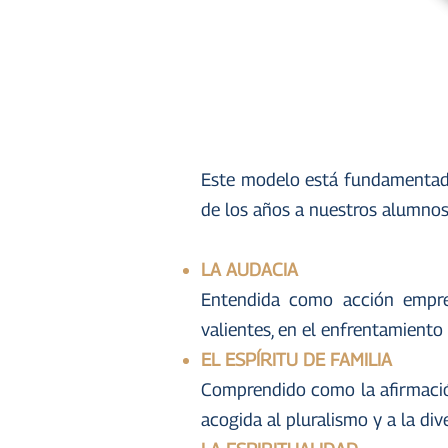
Este modelo está fundamentado e
de los años a nuestros alumnos
LA AUDACIA
Entendida como acción empren
valientes, en el enfrentamiento
EL ESPÍRITU DE FAMILIA
Comprendido como la afirmación
acogida al pluralismo y a la d