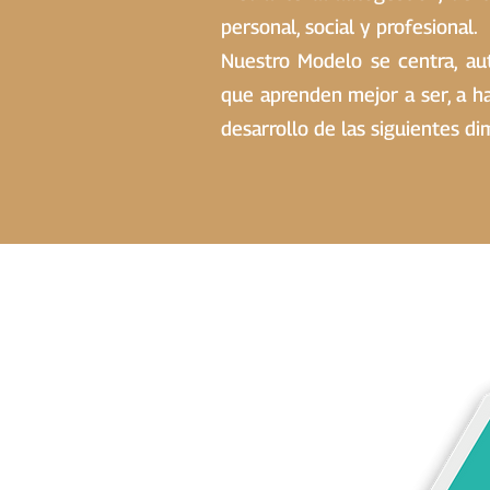
personal, social y profesional.
Nuestro Modelo se centra, aut
que aprenden mejor a ser, a hac
desarrollo de las siguientes d