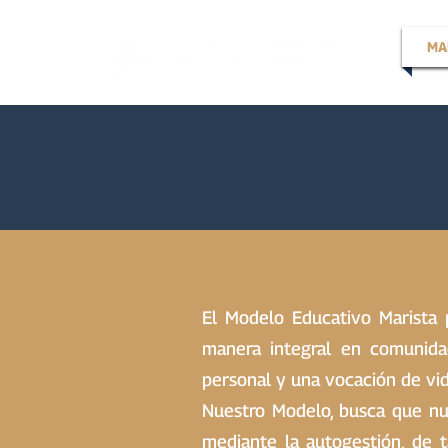
MA
El Modelo Educativo Marista 
manera integral en comunidad
personal y una vocación de vid
Nuestro Modelo, busca que nu
mediante la autogestión, de t