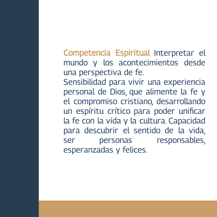
Competencia Espiritual
Interpretar el
mundo y los acontecimientos desde
una perspectiva de fe.
Sensibilidad para vivir una experiencia
personal de Dios, que alimente la fe y
el compromiso cristiano, desarrollando
un espíritu crítico para poder unificar
la fe con la vida y la cultura. Capacidad
para descubrir el sentido de la vida,
ser personas responsables,
esperanzadas y felices.