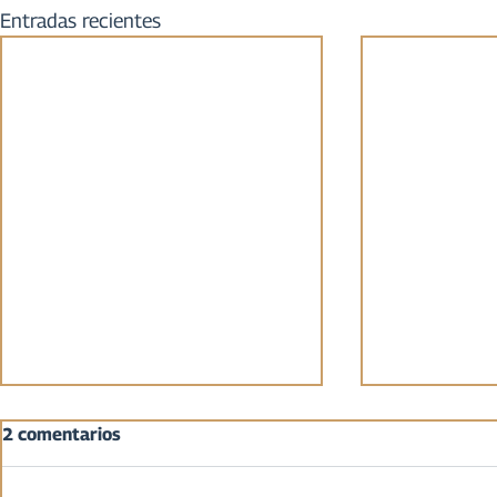
Entradas recientes
2 comentarios