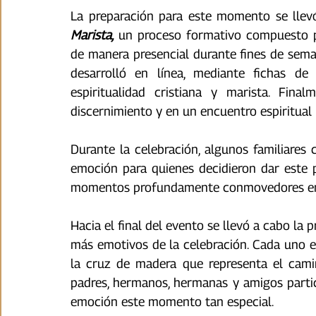
La preparación para este momento se llev
Marista,
 un proceso formativo compuesto po
de manera presencial durante fines de sema
desarrolló en línea, mediante fichas de
espiritualidad cristiana y marista. Fina
discernimiento y en un encuentro espiritual 
Durante la celebración, algunos familiares c
emoción para quienes decidieron dar este p
momentos profundamente conmovedores entr
Hacia el final del evento se llevó a cabo la
más emotivos de la celebración. Cada uno e
la cruz de madera que representa el camino
padres, hermanos, hermanas y amigos parti
emoción este momento tan especial.