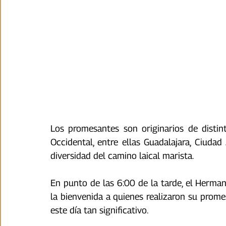
Los promesantes son originarios de distin
Occidental, entre ellas Guadalajara, Ciudad 
diversidad del camino laical marista. 
En punto de las 6:00 de la tarde, el Herman
la bienvenida a quienes realizaron su prome
este día tan significativo.