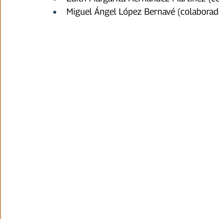
Miguel Ángel López Bernavé (colaborad