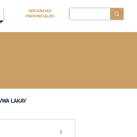
INSTANCIAS
PROVINCIALES
VWA LAKAY
ERMANO PROVINCIAL