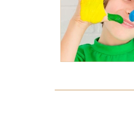
Síguenos en nuestras redes sociale
Aviso de Privacidad