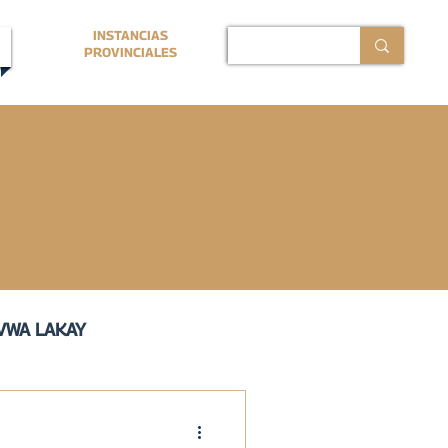
INSTANCIAS
PROVINCIALES
VWA LAKAY
ERMANO PROVINCIAL